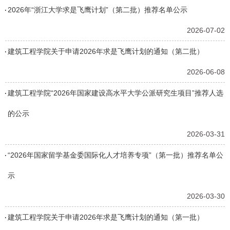
2026年“浙江大学求是飞鹰计划”（第二批）推荐名单公示
2026-07-02
建筑工程学院关于申请2026年求是飞鹰计划的通知（第二批）
2026-06-08
建筑工程学院“2026年国家建设高水平大学公派研究生项目”推荐人选
的公示
2026-03-31
“2026年国家留学基金委国际化人才培养专项”（第一批）推荐名单公
示
2026-03-30
建筑工程学院关于申请2026年求是飞鹰计划的通知（第一批）