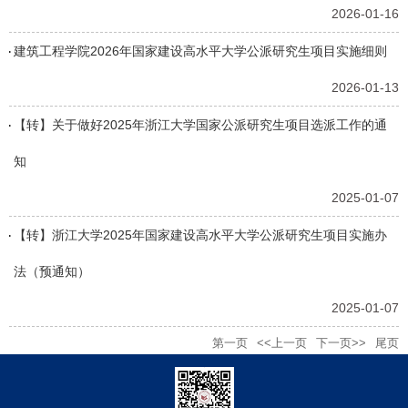
2026-01-16
建筑工程学院2026年国家建设高水平大学公派研究生项目实施细则
2026-01-13
【转】关于做好2025年浙江大学国家公派研究生项目选派工作的通
知
2025-01-07
【转】浙江大学2025年国家建设高水平大学公派研究生项目实施办
法（预通知）
2025-01-07
第一页
<<上一页
下一页>>
尾页