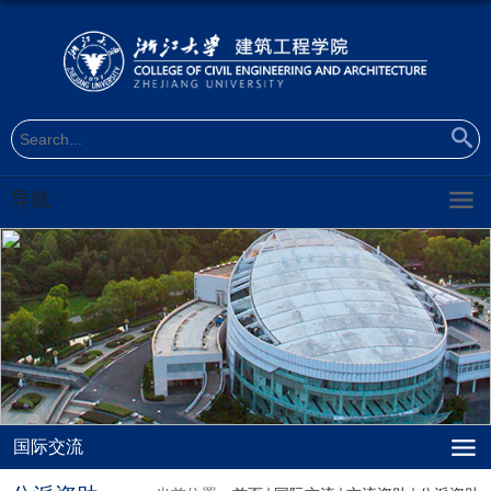
导航
国际交流