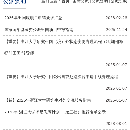
公派资助
当前位置：
首页
国际交流
交流资助
公派资助
2026年出国境项目申请要求汇总
2026-02-26
国家留学基金委公派出国项目申报指南
2025-11-24
【重要】浙江大学研究生国（境）外状态变更办理流程（延期回国/
提前回国/转导师）
2025-01-07
【重要】浙江大学研究生因公出国或赴港澳台申请手续办理流程
2025-01-07
【转】2025年浙江大学研究生对外交流服务指南
2025-01-07
2026年“浙江大学求是飞鹰计划”（第三批）推荐名单公示
2026-08-01