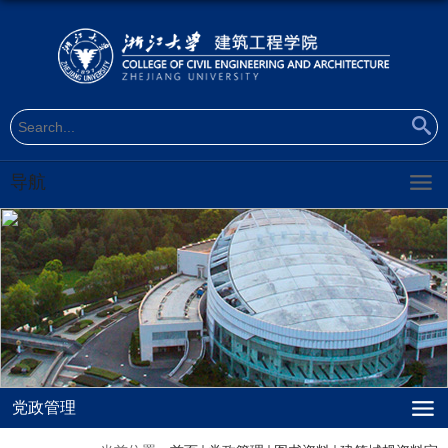
导航
党政管理