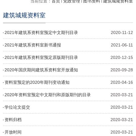
当前位置：
首页
党政管理
图书资料
建筑城规资料室
建筑城规资料室
2021年建筑系资料室预定中文期刊目录
2020-11-12
2021年建筑系资料室新书通报
2021-06-11
2021年建筑系资料室预定原版期刊目录
2020-12-15
2020年国庆期间建筑系资料室开放通知
2020-09-28
资料室预定的2020年期刊变动通知
2020-04-16
2020年资料室预定中文期刊和原版期刊的目录
2020-03-21
学位论文提交
2020-03-21
资料归档
2020-03-21
开放时间
2020-03-21