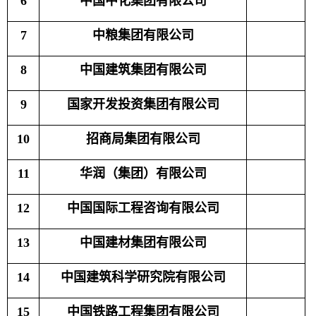
6
中国中化集团有限公司
7
中粮集团有限公司
8
中国建筑集团有限公司
9
国家开发投资集团有限公司
10
招商局集团有限公司
11
华润（集团）有限公司
12
中国国际工程咨询有限公司
13
中国建材集团有限公司
14
中国建筑科学研究院有限公司
15
中国铁路工程集团有限公司