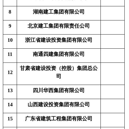
8
湖南建工集团有限公司
9
北京建工集团有限责任公司
10
浙江省建设投资集团有限公司
11
南通四建集团有限公司
甘肃省建设投资（控股）集团总公
12
司
13
四川华西集团有限公司
14
山西建设投资集团有限公司
15
广东省建筑工程集团有限公司