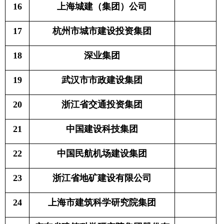
16
上海城建（集团）公司
17
杭州市城市建设投资集团
18
深业集团
19
武汉市市政建设集团
20
浙江省交通投资集团
21
中国建设科技集团
22
中国民航机场建设集团
23
浙江省地矿建设有限公司
24
上海市建筑科学研究院集团