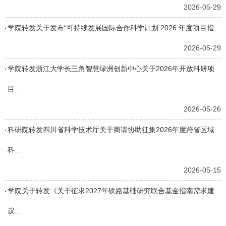
2026-05-29
学院转发关于发布“可持续发展国际合作科学计划 2026 年度项目指...
2026-05-29
学院转发浙江大学长三角智慧绿洲创新中心关于2026年开放科研项
目...
2026-05-26
科研院转发四川省科学技术厅关于商请协助征集2026年度跨省区域
科...
2026-05-15
学院关于转发《关于征求2027年铁路基础研究联合基金指南需求建
议...