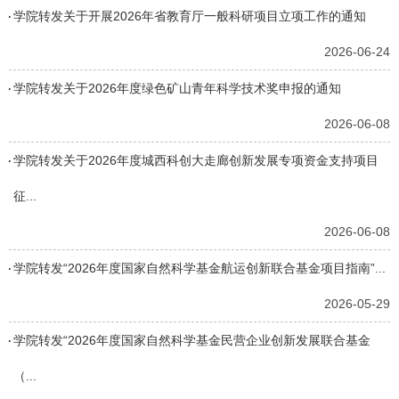
学院转发关于开展2026年省教育厅一般科研项目立项工作的通知
2026-06-24
学院转发关于2026年度绿色矿山青年科学技术奖申报的通知
2026-06-08
学院转发关于2026年度城西科创大走廊创新发展专项资金支持项目
征...
2026-06-08
学院转发“2026年度国家自然科学基金航运创新联合基金项目指南”...
2026-05-29
学院转发“2026年度国家自然科学基金民营企业创新发展联合基金
（...