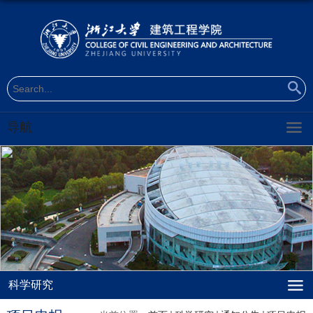
导航
科学研究