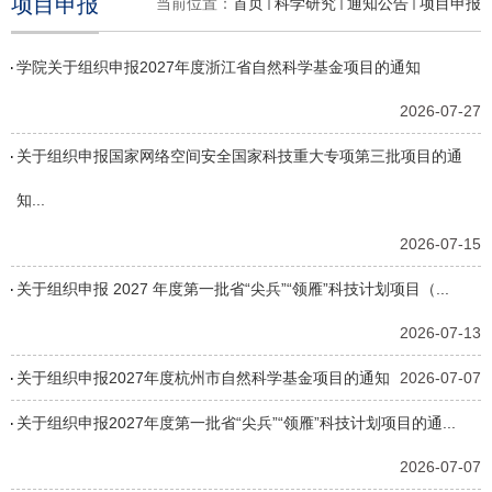
项目申报
当前位置：
首页
科学研究
通知公告
项目申报
学院关于组织申报2027年度浙江省自然科学基金项目的通知
2026-07-27
关于组织申报国家网络空间安全国家科技重大专项第三批项目的通
知...
2026-07-15
关于组织申报 2027 年度第一批省“尖兵”“领雁”科技计划项目（...
2026-07-13
关于组织申报2027年度杭州市自然科学基金项目的通知
2026-07-07
关于组织申报2027年度第一批省“尖兵”“领雁”科技计划项目的通...
2026-07-07