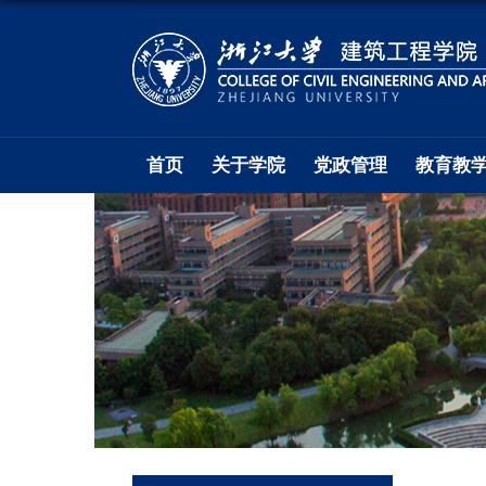
首页
关于学院
党政管理
教育教