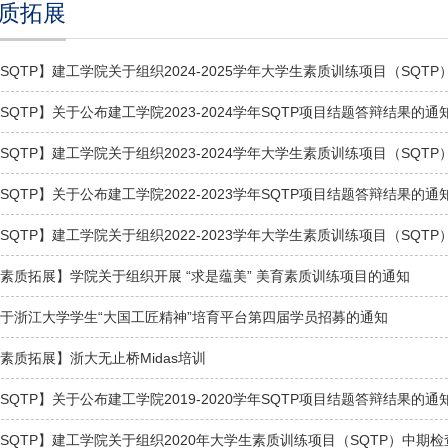
质拓展
SQTP】建工学院关于组织2024-2025学年大学生素质训练项目（SQT
SQTP】关于公布建工学院2023-2024学年SQTP项目结题答辩结果的通
SQTP】建工学院关于组织2023-2024学年大学生素质训练项目（SQT
SQTP】关于公布建工学院2022-2023学年SQTP项目结题答辩结果的通
SQTP】建工学院关于组织2022-2023学年大学生素质训练项目（SQT
素质拓展】学院关于组织开展 “求是蕴美” 美育素质训练项目的通知
于浙江大学学生“大国工匠精神”培育平台第四届学员招募的通知
素质拓展】浙大无止桥Midas培训
SQTP】关于公布建工学院2019-2020学年SQTP项目结题答辩结果的通
SQTP】建工学院关于组织2020年大学生素质训练项目（SQTP）中期