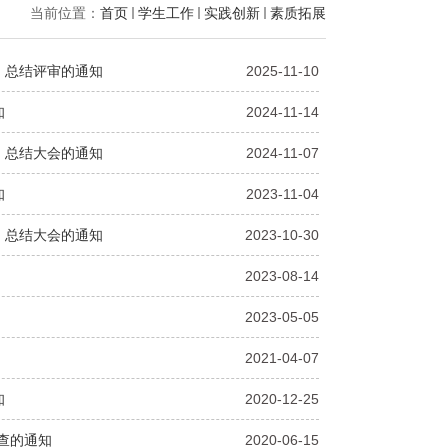
当前位置：
首页
学生工作
实践创新
素质拓展
P）总结评审的通知
2025-11-10
知
2024-11-14
P）总结大会的通知
2024-11-07
知
2023-11-04
P）总结大会的通知
2023-10-30
2023-08-14
2023-05-05
2021-04-07
知
2020-12-25
检查的通知
2020-06-15