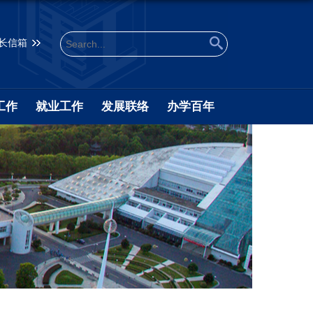
长信箱
工作
就业工作
发展联络
办学百年