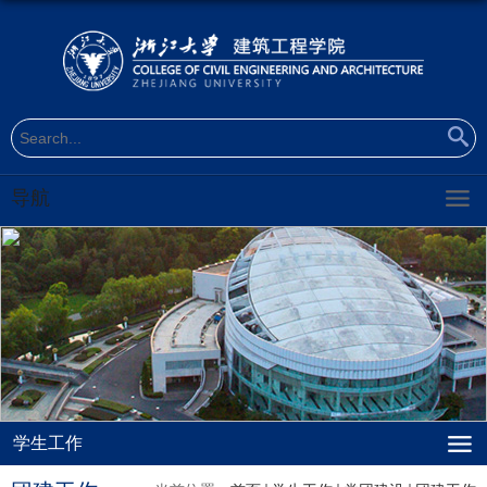
导航
学生工作