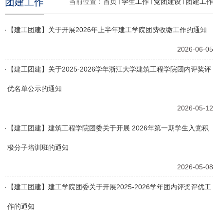
团建工作
当前位置：
首页
学生工作
党团建设
团建工作
【建工团建】关于开展2026年上半年建工学院团费收缴工作的通知
2026-06-05
【建工团建】关于2025-2026学年浙江大学建筑工程学院团内评奖评
优名单公示的通知
2026-05-12
【建工团建】建筑工程学院团委关于开展 2026年第一期学生入党积
极分子培训班的通知
2026-05-08
【建工团建】建工学院团委关于开展2025-2026学年团内评奖评优工
作的通知