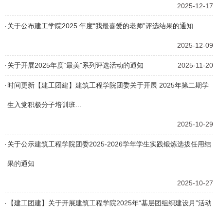
2025-12-17
关于公布建工学院2025 年度“我最喜爱的老师”评选结果的通知
2025-12-09
关于开展2025年度“最美”系列评选活动的通知
2025-11-20
时间更新【建工团建】建筑工程学院团委关于开展 2025年第二期学
生入党积极分子培训班...
2025-10-29
关于公示建筑工程学院团委2025-2026学年学生实践锻炼选拔任用结
果的通知
2025-10-27
【建工团建】关于开展建筑工程学院2025年“基层团组织建设月”活动