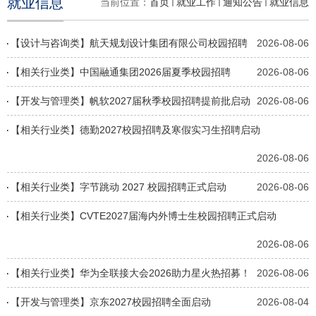
就业信息
当前位置：
首页
就业工作
通知公告
就业信息
【设计与咨询类】航天规划设计集团有限公司校园招聘
2026-08-06
【相关行业类】中国融通集团2026届夏季校园招聘
2026-08-06
【开发与管理类】帆软2027届秋季校园招聘提前批启动
2026-08-06
【相关行业类】德勤2027校园招聘及寒假实习生招聘启动
2026-08-06
【相关行业类】字节跳动 2027 校园招聘正式启动
2026-08-06
【相关行业类】CVTE2027届海内外博士生校园招聘正式启动
2026-08-06
【相关行业类】华为全联接大会2026助力星火热招募！
2026-08-06
【开发与管理类】京东2027校园招聘全面启动
2026-08-04