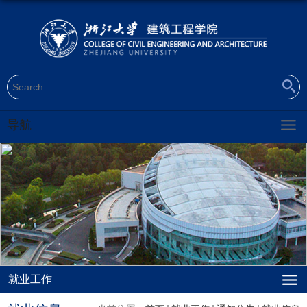
导航
就业工作