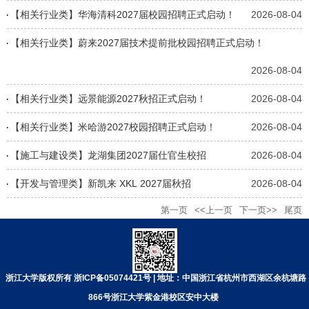
【相关行业类】华海清科2027届校园招聘正式启动！
2026-08-04
【相关行业类】蔚来2027届技术提前批校园招聘正式启动！
2026-08-04
【相关行业类】远景能源2027秋招正式启动！
2026-08-04
【相关行业类】米哈游2027校园招聘正式启动！
2026-08-04
【施工与建设类】龙湖集团2027届仕官生校招
2026-08-04
【开发与管理类】新凯来 XKL 2027届秋招
2026-08-04
第一页
<<上一页
下一页>>
尾页
浙江大学版权所有 浙ICP备05074421号 | 地址：中国浙江省杭州市西湖区余杭塘路
866号浙江大学紫金港校区安中大楼