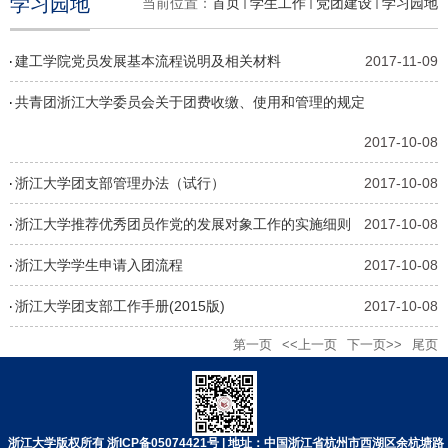
学习园地
当前位置：
首页
学生工作
党团建设
学习园地
建工学院党员发展基本流程说明及相关材料
2017-11-09
共青团浙江大学委员会关于团费收缴、使用和管理的规定
2017-10-08
浙江大学团支部管理办法（试行）
2017-10-08
浙江大学推荐优秀团员作党的发展对象工作的实施细则
2017-10-08
浙江大学学生申请入团流程
2017-10-08
浙江大学团支部工作手册(2015版)
2017-10-08
第一页
<<上一页
下一页>>
尾页
浙江大学版权所有 浙ICP备05074421号 | 地址：中国浙江省杭州市西湖区余杭塘路