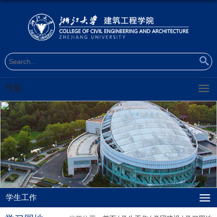
导航
学生工作