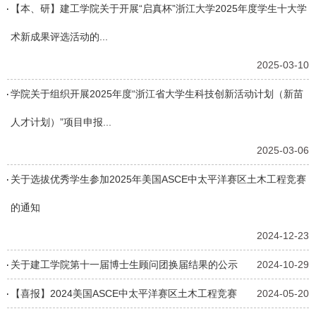
【本、研】建工学院关于开展“启真杯”浙江大学2025年度学生十大学
术新成果评选活动的...
2025-03-10
学院关于组织开展2025年度“浙江省大学生科技创新活动计划（新苗
人才计划）”项目申报...
2025-03-06
关于选拔优秀学生参加2025年美国ASCE中太平洋赛区土木工程竞赛
的通知
2024-12-23
关于建工学院第十一届博士生顾问团换届结果的公示
2024-10-29
【喜报】2024美国ASCE中太平洋赛区土木工程竞赛
2024-05-20