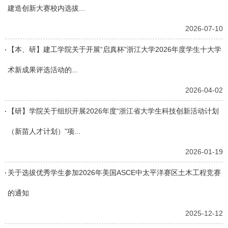
建造创新大赛校内选拔...
2026-07-10
【本、研】建工学院关于开展“启真杯”浙江大学2026年度学生十大学
术新成果评选活动的...
2026-04-02
【研】学院关于组织开展2026年度“浙江省大学生科技创新活动计划
（新苗人才计划）”项...
2026-01-19
关于选拔优秀学生参加2026年美国ASCE中太平洋赛区土木工程竞赛
的通知
2025-12-12