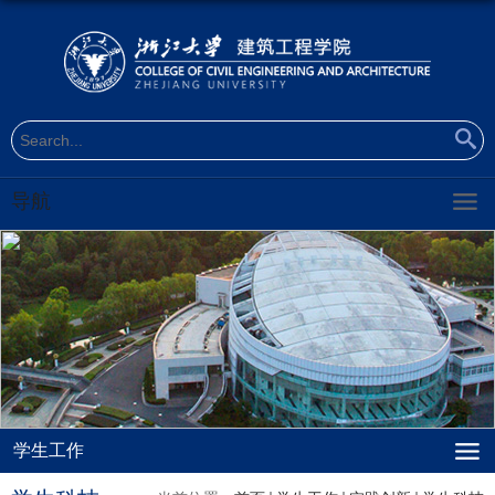
导航
学生工作