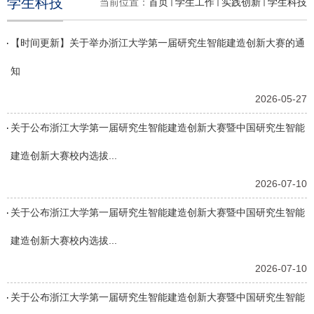
学生科技
当前位置：
首页
学生工作
实践创新
学生科技
【时间更新】关于举办浙江大学第一届研究生智能建造创新大赛的通
知
2026-05-27
关于公布浙江大学第一届研究生智能建造创新大赛暨中国研究生智能
建造创新大赛校内选拔...
2026-07-10
关于公布浙江大学第一届研究生智能建造创新大赛暨中国研究生智能
建造创新大赛校内选拔...
2026-07-10
关于公布浙江大学第一届研究生智能建造创新大赛暨中国研究生智能