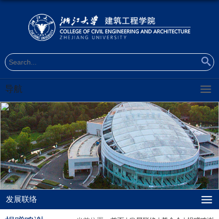
导航
发展联络