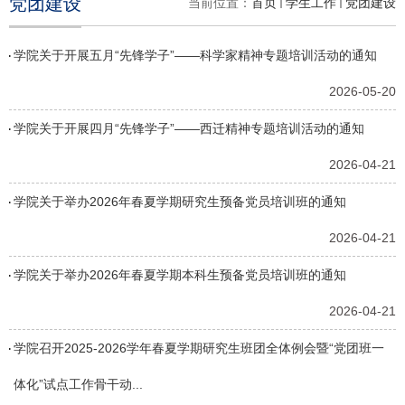
党团建设
当前位置：
首页
学生工作
党团建设
学院关于开展五月“先锋学子”——科学家精神专题培训活动的通知
2026-05-20
学院关于开展四月“先锋学子”——西迁精神专题培训活动的通知
2026-04-21
学院关于举办2026年春夏学期研究生预备党员培训班的通知
2026-04-21
学院关于举办2026年春夏学期本科生预备党员培训班的通知
2026-04-21
学院召开2025-2026学年春夏学期研究生班团全体例会暨“党团班一
体化”试点工作骨干动...