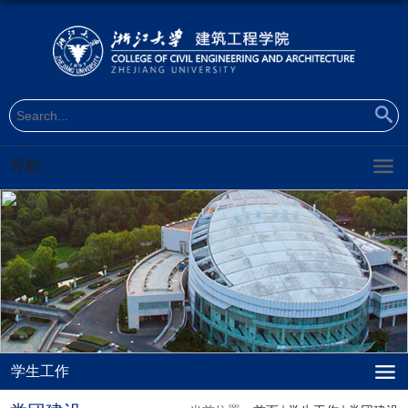
导航
学生工作