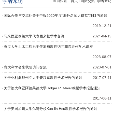
学者来访
当前位置：
首页
国际交流
学者来访
国际合作与交流处关于申报2020年度“海外名师大讲堂”项目的通知
2019-12-21
马来西亚泰莱大学代表团来校学术交流
2024-04-19
香港大学土木工程系主任潘巍教授访问我院并作学术讲座
2023-08-07
意大利学者来我院访问交流
2023-07-01
关于亚利桑那州立大学姜汉卿教授学术报告的通知
2017-07-11
关于澳大利亚阿德莱德大学Holger R. Maier教授学术报告通知
2017-06-11
关于美国加州大学尔湾分校Kuo-lin Hsu教授学术报告的通知