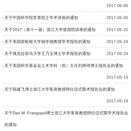
2017-06-06
关于中国科学院常青院士学术讲座的通知
2017-06-06
关于2017（第十一届）浙江大学曾国熙讲座的通知
2017-05-25
关于美国密歇根大学钱学德教授学术报告的通知
2017-05-24
关于俄克拉荷马大学王乃玉博士学术报告的通知
2017-05-24
关于美国科学基金会土木学科（前）主任刘师琦博士报告会的通知
2017-05-19
关于陈建飞博士浙江大学客座教授聘任仪式暨术报告会的通知
2017-05-19
关于Dan M. Frangopol博士浙江大学客座教授聘任仪式暨学术报告会
的通知