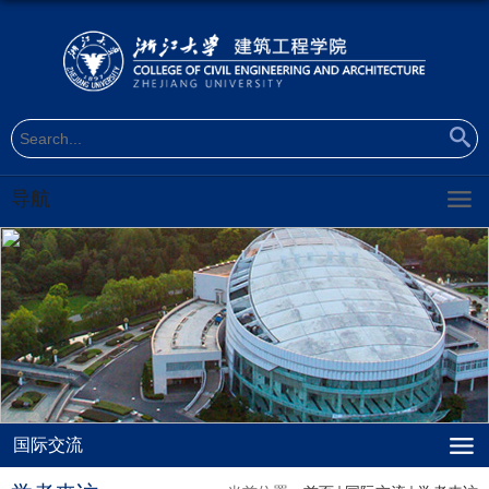
导航
国际交流