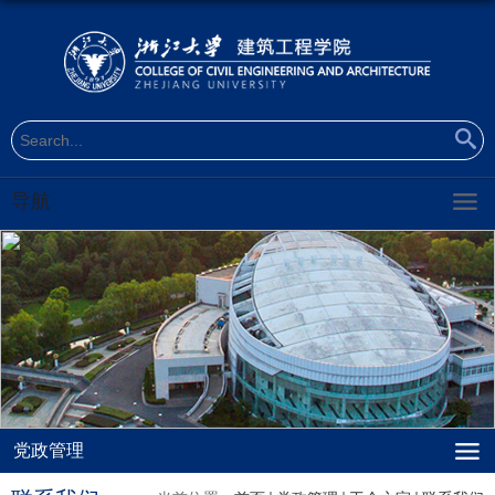
导航
党政管理