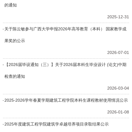
的通知
2025-12-31
关于陈云敏参与广西大学申报2026年高等教育（本科） 国家教学成
果奖的公示
2026-07-01
【2026届毕设通知（三）】关于2026届本科生毕业设计 (论文)中期
检查的通知
2026-03-04
2025-2026学年春夏学期建筑工程学院本科生课程教材使用情况公示
2026-01-08
2025年度建筑工程学院建筑学卓越培养项目录取结果公示