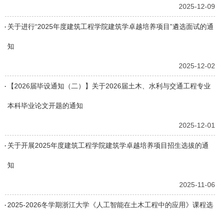
2025-12-09
关于进行“2025年度建筑工程学院建筑学卓越培养项目”遴选面试的通
知
2025-12-02
【2026届毕设通知（二）】关于2026届土木、水利与交通工程专业
本科毕业论文开题的通知
2025-12-01
关于开展2025年度建筑工程学院建筑学卓越培养项目招生选拔的通
知
2025-11-06
2025-2026冬学期浙江大学《人工智能在土木工程中的应用》课程选