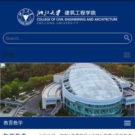
导航
教育教学