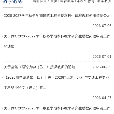
教学教务
当前位置：
首页
教育教学
本科生教育
教学教务
2026-2027学年秋冬学期建筑工程学院本科生课程教材使用情况公示
2026-07-06
关于做好2026-2027学年秋冬学期本科教学研究生助教岗位申请工作
的通知
2026-07-01
关于征集《理论力学（乙）》授课教师的通知
2026-06-29
【2026届毕设通知（四）】关于2026届土木、水利与交通工程专业
本科毕业论文（设计）答...
2026-04-27
关于做好2025-2026学年春夏学期本科教学研究生助教岗位申请工作