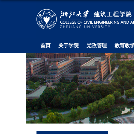
首页
关于学院
党政管理
教育教