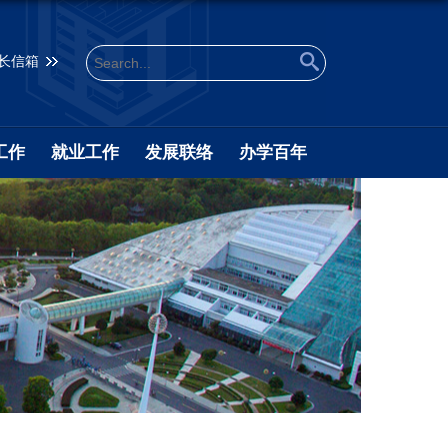
长信箱
工作
就业工作
发展联络
办学百年