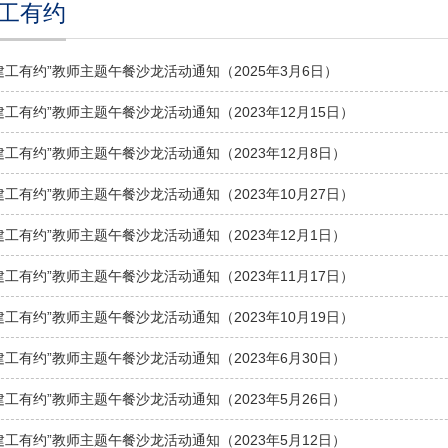
工有约
建工有约”教师主题午餐沙龙活动通知（2025年3月6日）
建工有约”教师主题午餐沙龙活动通知（2023年12月15日）
建工有约”教师主题午餐沙龙活动通知（2023年12月8日）
建工有约”教师主题午餐沙龙活动通知（2023年10月27日）
建工有约”教师主题午餐沙龙活动通知（2023年12月1日）
建工有约”教师主题午餐沙龙活动通知（2023年11月17日）
建工有约”教师主题午餐沙龙活动通知（2023年10月19日）
建工有约”教师主题午餐沙龙活动通知（2023年6月30日）
建工有约”教师主题午餐沙龙活动通知（2023年5月26日）
建工有约”教师主题午餐沙龙活动通知（2023年5月12日）