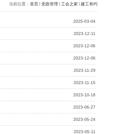
当前位置：
首页
党政管理
工会之家
建工有约
2025-03-04
2023-12-11
2023-12-06
2023-12-06
2023-11-29
2023-11-15
2023-10-18
2023-06-27
2023-05-24
2023-05-11