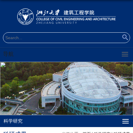
导航
科学研究