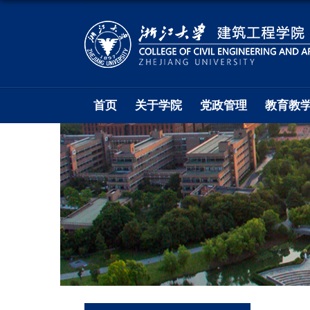
首页
关于学院
党政管理
教育教