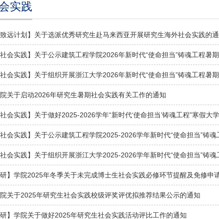
会实践
致远计划】关于选派优秀研究生赴马来西亚开展研究生海外社会实践的通
社会实践】关于公示建筑工程学院2026年新时代“使命担当”铸魂工程暑期大
社会实践】关于组织开展浙江大学2026年新时代“使命担当”铸魂工程暑期大
院关于启动2026年研究生暑期社会实践有关工作的通知
社会实践】关于做好2025-2026学年“新时代‘使命担当’铸魂工程”寒假大学
社会实践】关于公示建筑工程学院2025-2026学年新时代“使命担当”铸魂工
社会实践】关于组织开展浙江大学2025-2026学年新时代“使命担当”铸魂工
研】学院2025年冬季关于未完成博士生社会实践必修环节提醒及免修申
院关于2025年研究生社会实践校级评奖评优拟推荐结果公示的通知
研】学院关于做好2025年研究生社会实践活动评比工作的通知