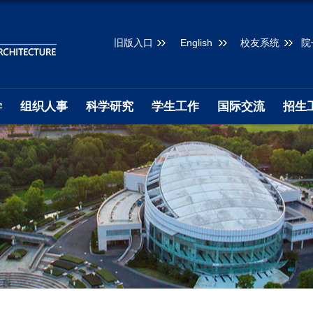
旧版入口
English
校友系统
院
学
组织人事
科学研究
学生工作
国际交流
招生