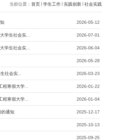
当前位置：
首页
学生工作
实践创新
社会实践
知
2026-05-12
学生社会实...
2026-07-01
学生社会实...
2026-06-04
2026-05-28
生社会实...
2026-03-23
程寒假大学...
2026-01-22
程寒假大学...
2026-01-04
请的通知
2025-12-17
2025-10-13
2025-09-25