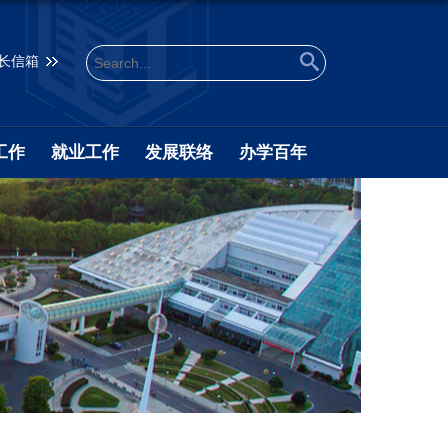
长信箱
工作
就业工作
发展联络
办学百年