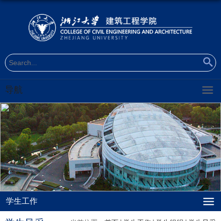
导航
学生工作