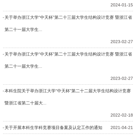
2024-01-15
关于举办浙江大学“中天杯”第二十三届大学生结构设计竞赛 暨浙江省
第二十一届大学生...
2023-02-27
关于举办浙江大学“中天杯”第二十三届大学生结构设计竞赛 暨浙江省
第二十一届大学生...
2023-02-27
本科生院关于举办浙江大学“中天杯”第二十二届大学生结构设计竞赛
暨浙江省第二十届大...
2022-02-18
关于开展本科生学科竞赛项目备案及认定工作的通知
2021-04-21