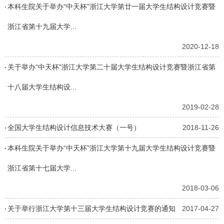
本科生院关于举办“中天杯”浙江大学第廿一届大学生结构设计竞赛暨
浙江省第十九届大学...
2020-12-18
关于举办“中天杯”浙江大学第二十届大学生结构设计竞赛暨浙江省第
十八届大学生结构设...
2019-02-28
全国大学生结构设计信息技术大赛（一号）
2018-11-26
本科生院关于举办“中天杯”浙江大学第十九届大学生结构设计竞赛暨
浙江省第十七届大学...
2018-03-06
关于举行浙江大学第十三届大学生结构设计竞赛的通知
2017-04-27