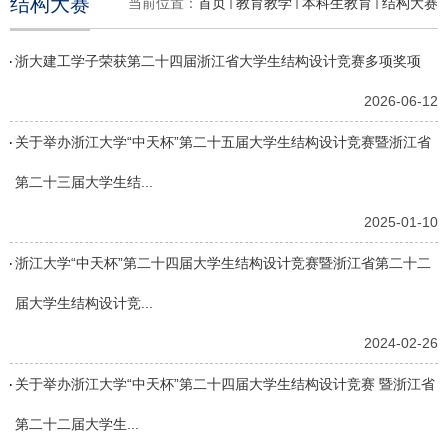
结构大赛
当前位置：
首页
教育教学
本科生教育
结构大赛
浙大建工学子荣获第二十四届浙江省大学生结构设计竞赛多项奖项
2026-06-12
关于举办浙江大学“中天杯”第二十五届大学生结构设计竞赛暨浙江省
第二十三届大学生结...
2025-01-10
浙江大学“中天杯”第二十四届大学生结构设计竞赛暨浙江省第二十二
届大学生结构设计竞...
2024-02-26
关于举办浙江大学“中天杯”第二十四届大学生结构设计竞赛 暨浙江省
第二十二届大学生...