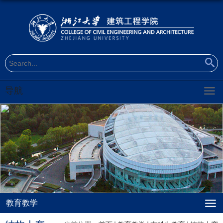
导航
教育教学