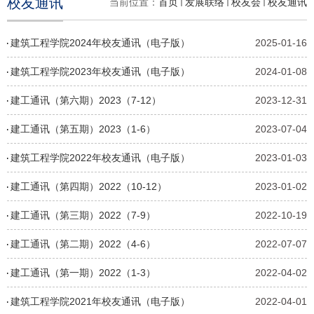
校友通讯
当前位置：
首页
发展联络
校友会
校友通讯
建筑工程学院2024年校友通讯（电子版）
2025-01-16
建筑工程学院2023年校友通讯（电子版）
2024-01-08
建工通讯（第六期）2023（7-12）
2023-12-31
建工通讯（第五期）2023（1-6）
2023-07-04
建筑工程学院2022年校友通讯（电子版）
2023-01-03
建工通讯（第四期）2022（10-12）
2023-01-02
建工通讯（第三期）2022（7-9）
2022-10-19
建工通讯（第二期）2022（4-6）
2022-07-07
建工通讯（第一期）2022（1-3）
2022-04-02
建筑工程学院2021年校友通讯（电子版）
2022-04-01