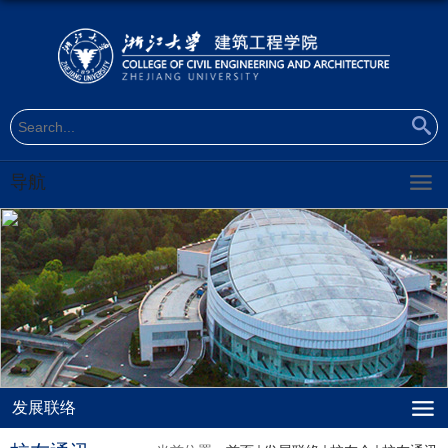
导航
发展联络