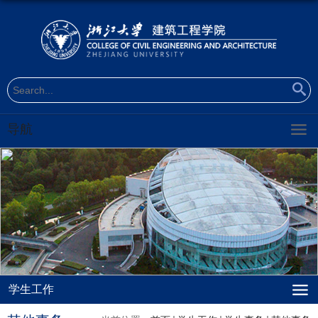
导航
学生工作