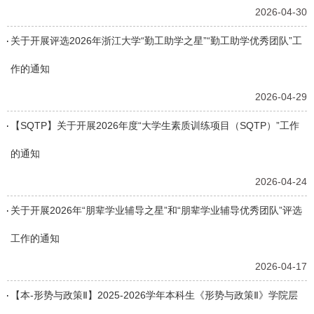
2026-04-30
关于开展评选2026年浙江大学“勤工助学之星”“勤工助学优秀团队”工
作的通知
2026-04-29
【SQTP】关于开展2026年度“大学生素质训练项目（SQTP）”工作
的通知
2026-04-24
关于开展2026年“朋辈学业辅导之星”和“朋辈学业辅导优秀团队”评选
工作的通知
2026-04-17
【本-形势与政策Ⅱ】2025-2026学年本科生《形势与政策Ⅱ》学院层