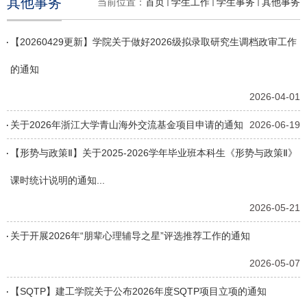
其他事务
当前位置：
首页
学生工作
学生事务
其他事务
【20260429更新】学院关于做好2026级拟录取研究生调档政审工作
的通知
2026-04-01
关于2026年浙江大学青山海外交流基金项目申请的通知
2026-06-19
【形势与政策Ⅱ】关于2025-2026学年毕业班本科生《形势与政策Ⅱ》
课时统计说明的通知...
2026-05-21
关于开展2026年“朋辈心理辅导之星”评选推荐工作的通知
2026-05-07
【SQTP】建工学院关于公布2026年度SQTP项目立项的通知