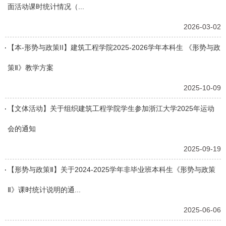
面活动课时统计情况（...
2026-03-02
【本-形势与政策II】建筑工程学院2025-2026学年本科生 《形势与政
策Ⅱ》教学方案
2025-10-09
【文体活动】关于组织建筑工程学院学生参加浙江大学2025年运动
会的通知
2025-09-19
【形势与政策Ⅱ】关于2024-2025学年非毕业班本科生《形势与政策
Ⅱ》课时统计说明的通...
2025-06-06