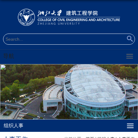
导航
组织人事