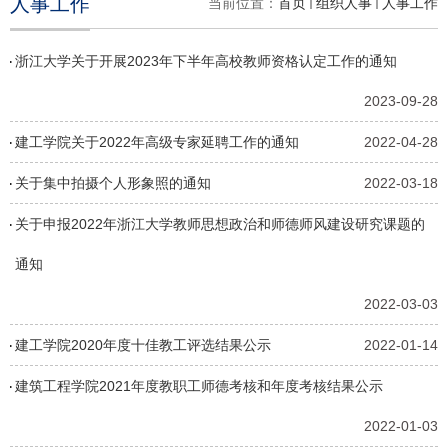
人事工作
当前位置：
首页
组织人事
人事工作
浙江大学关于开展2023年下半年高校教师资格认定工作的通知
2023-09-28
建工学院关于2022年高级专家延聘工作的通知
2022-04-28
关于集中拍摄个人形象照的通知
2022-03-18
关于申报2022年浙江大学教师思想政治和师德师风建设研究课题的
通知
2022-03-03
建工学院2020年度十佳教工评选结果公示
2022-01-14
建筑工程学院2021年度教职工师德考核和年度考核结果公示
2022-01-03