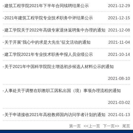
建筑工程学院2021年下半年合同续聘结果公示
2021-12-29
2021年建筑工程学院专业技术职务中评结果公示
2021-12-15
建工学院关于2022年高级专家退休返聘集中办理的通知
2021-12-08
关于开展“我心中的求是大先生”征文活动的通知
2021-11-04
​建工学院2021年专业技术职务申报人员业绩公示
2021-10-14
关于2021年中国科学院院士增选初步候选人材料公示的通知
2021-08-10
人事处关于调整在职教职工因私出国（境）事项办理流程的通知
2021-03-02
关于申请接收2021年高校教师国内访问学者计划的通知
2021-01-13
第一页
<<上一页
下一页>>
尾页