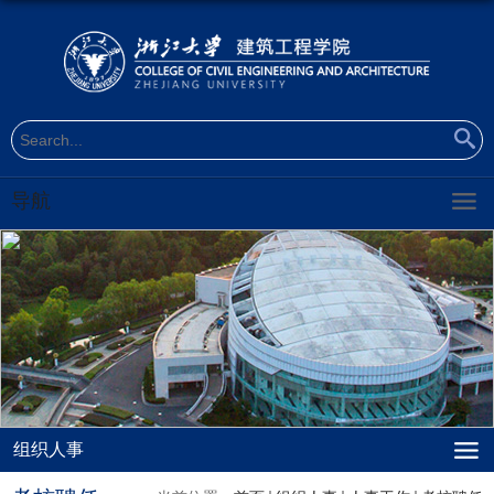
导航
组织人事