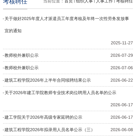
考核聘任
当前位置：
首页
组织人事
人事工作
考核聘任
关于做好2025年度人才派遣员工年度考核及年终一次性劳务发放事
宜的通知
2025-11-27
教师校外兼职公示
2026-07-29
教师校外兼职公示
2026-07-06
建筑工程学院2026年上半年合同续聘结果公示
2026-06-22
关于2026年建工学院教师专业技术岗位聘用人员名单的公示
2026-06-17
建工学院关于2026年高级专家延聘的公示
2026-06-17
建筑工程学院2026年拟录用人员名单公示（三）
2026-06-08