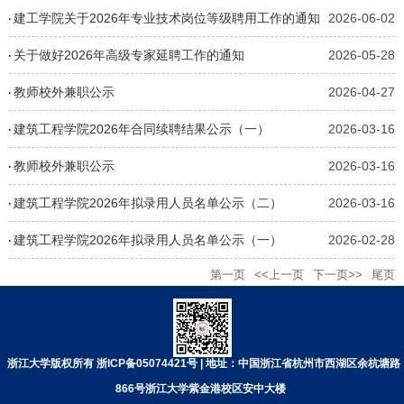
建工学院关于2026年专业技术岗位等级聘用工作的通知
2026-06-02
关于做好2026年高级专家延聘工作的通知
2026-05-28
教师校外兼职公示
2026-04-27
建筑工程学院2026年合同续聘结果公示（一）
2026-03-16
教师校外兼职公示
2026-03-16
建筑工程学院2026年拟录用人员名单公示（二）
2026-03-16
建筑工程学院2026年拟录用人员名单公示（一）
2026-02-28
第一页
<<上一页
下一页>>
尾页
浙江大学版权所有 浙ICP备05074421号 | 地址：中国浙江省杭州市西湖区余杭塘路
866号浙江大学紫金港校区安中大楼