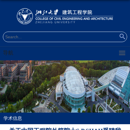
导航
学术信息