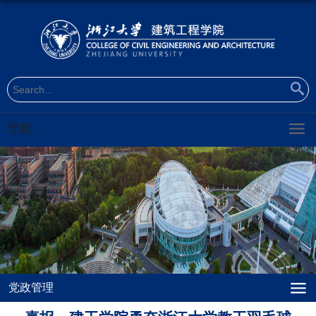
导航
党政管理