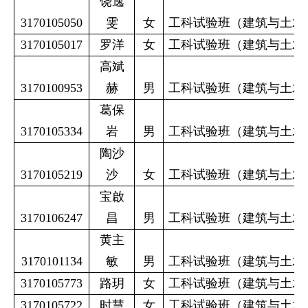
饶逸
3170105050
雯
女
工科试验班（建筑与土木
3170105017
罗洋
女
工科试验班（建筑与土木
高斌
3170100953
赫
男
工科试验班（建筑与土木
葛保
3170105334
岩
男
工科试验班（建筑与土木
陶沙
3170105219
沙
女
工科试验班（建筑与土木
宝啟
3170106247
昌
男
工科试验班（建筑与土木
黄主
3170101134
敏
男
工科试验班（建筑与土木
3170105773
路玥
女
工科试验班（建筑与土木
3170105722
时慧
女
工科试验班（建筑与土木