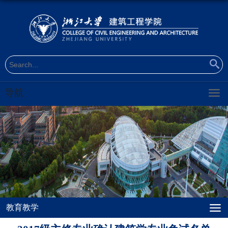
导航
教育教学