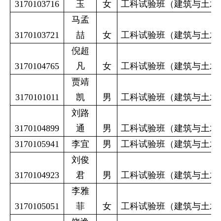
3170103716
玉
女
工科试验班（建筑与土木
马孟
3170103721
喆
女
工科试验班（建筑与土木
倪超
3170104765
凡
女
工科试验班（建筑与土木
贾靖
3170101011
凯
男
工科试验班（建筑与土木
刘路
3170104899
通
男
工科试验班（建筑与土木
3170105941
李宜
男
工科试验班（建筑与土木
刘俊
3170104923
君
男
工科试验班（建筑与土木
李雅
3170105051
菲
女
工科试验班（建筑与土木