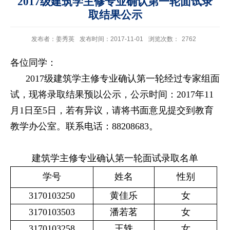
2017级建筑学主修专业确认第一轮面试录
取结果公示
发布者：姜秀英
发布时间：2017-11-01
浏览次数：
2762
各位同学：
2017
级建筑学主修专业确认第一轮经过专家组面
试，现将录取结果预以公示，公示时间：
2017
年
11
月
1
日至
5
日，若有异议，请将书面意见提交到教育
教学办公室。联系电话：
88208683
。
建筑学主修专业确认第一轮面试录取名单
学号
姓名
性别
3170103250
黄佳乐
女
3170103503
潘若茗
女
3170103258
王轶
女