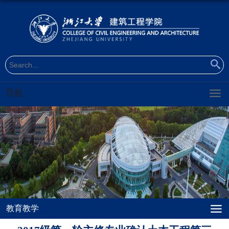
导航
教育教学