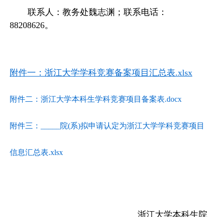
联系人：教务处魏志渊；联系电话：
88208626。
附件一：浙江大学学科竞赛备案项目汇总表.xlsx
附件二：浙江大学本科生学科竞赛项目备案表.docx
附件三：_____院(系)拟申请认定为浙江大学学科竞赛项目
信息汇总表.xlsx
浙江大学本科生院