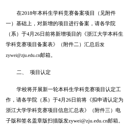
在2018年本科生学科竞赛备案项目（见附件
一）基础上，对新增的项目进行备案，请各学院
（系）于4月26日前将新增项目的《浙江大学本科生
学科竞赛项目备案表》（附件二）汇总后
发
邮箱。
zywei@zju.edu.cn
二、
项目认定
学校将开展新一轮本科生学科竞赛项目认定工
作，请各学院（系）于4月26日前将《拟申请认定为
浙江大学学科竞赛项目信息汇总表》（附件三）电
子版和签名盖章版扫描版
发zywei@zju.edu.cn
邮箱。