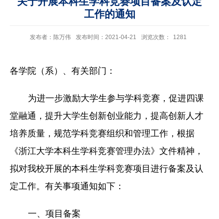
关于开展本科生学科竞赛项目备案及认定
工作的通知
发布者：陈万伟
发布时间：2021-04-21
浏览次数：
1281
各学院（系）、有关部门：
为进一步激励大学生参与学科竞赛，促进四课
堂融通，提升大学生创新创业能力，提高创新人才
培养质量，规范学科竞赛组织和管理工作，根据
《浙江大学本科生学科竞赛管理办法》文件精神，
拟对我校开展的本科生学科竞赛项目进行备案及认
定工作。有关事项通知如下：
一、
项目备案