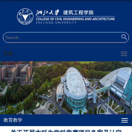
导航
教育教学