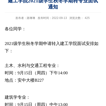
建工学院2021级学生秋冬学期转专业面试
通知
发布者：路琳琳
发布时间：2022-09-13
浏览次数：
425
各位同学：
2021
级学生秋冬学期申请转入建工学院面试安排如
下：
土木、水利与交通工程专业：
时间：
9
月15
日（周四）下午14:00
地点：安中大楼B227
建筑学专业：
时间：
9
月
15
日（周四）中午
13:00