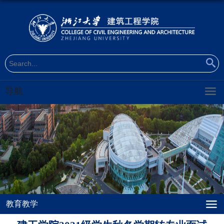
导航
教育教学