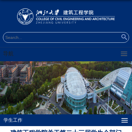
导航
学生工作