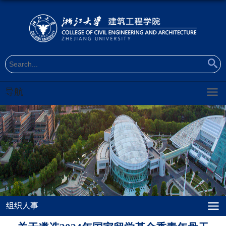
导航
组织人事