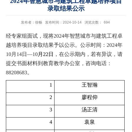
2024年智慧城市与建筑工程卓越培养项目
录取结果公示
发布者：徐畅
发布时间：2024-10-14
浏览次数：
694
经专家组面试，现将2024年智慧城市与建筑工程卓
越培养项目录取结果予以公示。公示时间：2024年
10月14日—10
月22
日
，在公示期内，若有异议，请
提交书面材料到教育教学办公室，咨询电话：
88208683。
1
王智瀚
2
廖程仰
3
汤正清
4
袁泉