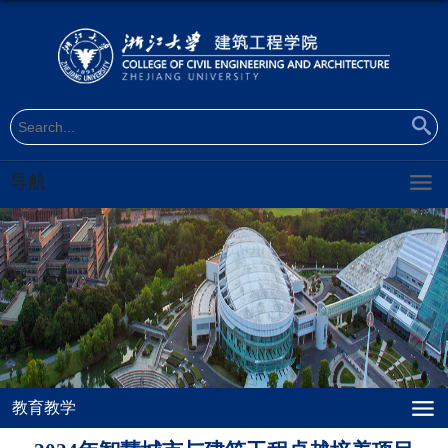
导航
教育教学