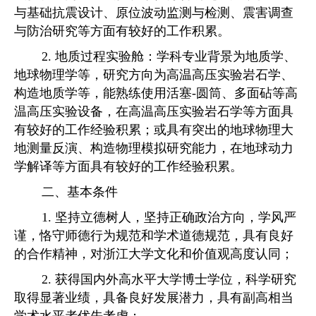
与基础抗震设计、原位波动监测与检测、震害调查
与防治研究等方面有较好的工作积累。
2.
地质过程实验舱
：学科专业背景为地质学、
地球物理学等，研究方向为高温高压实验岩石学、
构造地质学等，能熟练使用活塞
-
圆筒、多面砧等高
温高压实验设备，在高温高压实验岩石学等方面具
有较好的工作经验积累；或具有突出的地球物理大
地测量反演、构造物理模拟研究能力，在地球动力
学解译等方面具有较好的工作经验积累。
二、基本条件
1.
坚持立德树人，坚持正确政治方向，学风严
谨，恪守师德行为规范和学术道德规范，具有良好
的合作精神，对浙江大学文化和价值观高度认同；
2.
获得国内外高水平大学博士学位，科学研究
取得显著业绩，具备良好发展潜力，具有副高相当