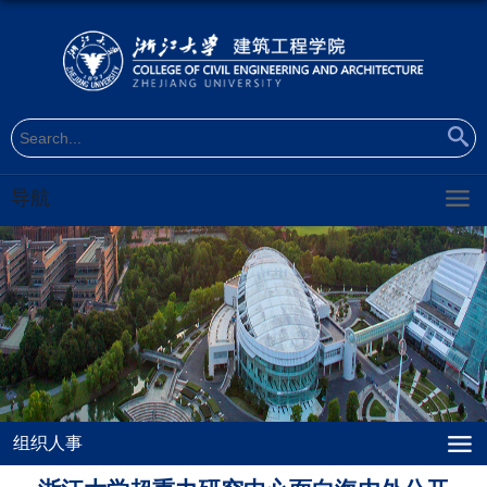
导航
组织人事