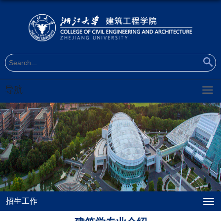
导航
招生工作