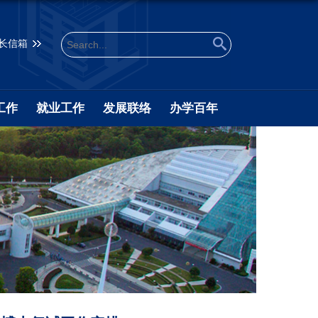
长信箱
工作
就业工作
发展联络
办学百年