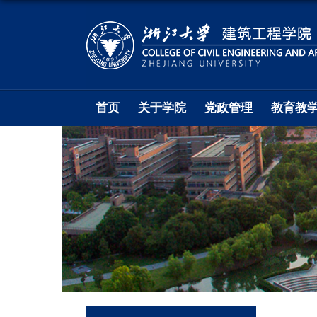
首页
关于学院
党政管理
教育教