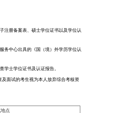
子注册备案表、硕士学位证书以及
学位
认
服务中心出具的《国（境）外学历学位认
查学士学位证书及认证报告。
查及面试的考生视为本人放弃综合考核资
试地点