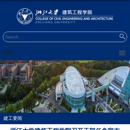
导航
建工要闻