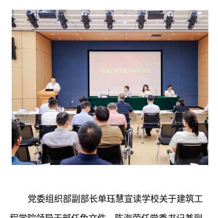
党委组织部副部长单珏慧宣读学校关于
建筑工