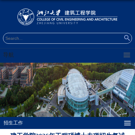
导航
招生工作