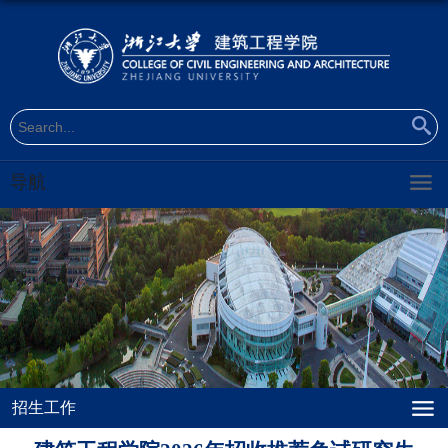
导航
招生工作