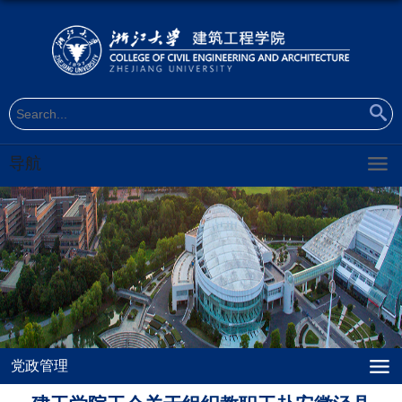
导航
党政管理