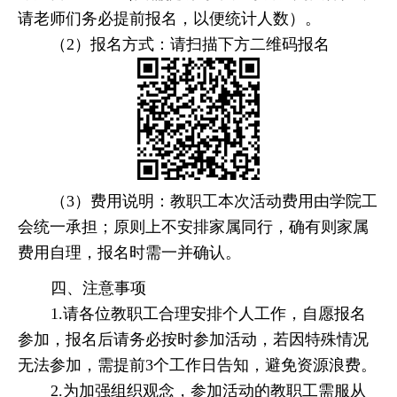
请老师们务必提前报名，以便统计人数）。
（
2
）报名方式：请扫描下方二维码报名
（
3
）费用说明：教职工本次活动费用由学院工
会统一承担；原则上不安排家属同行，确有则家属
费用自理，报名时需一并确认。
四、注意事项
1.
请各位教职工合理安排个人工作，自愿报名
参加，报名后请务必按时参加活动，若因特殊情况
无法参加，需提前
3
个工作日告知，避免资源浪费。
2.
为加强组织观念，参加活动的教职工需服从