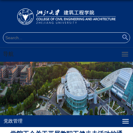
导航
党政管理