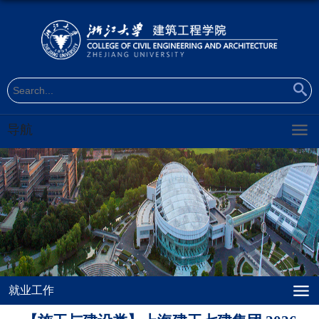
导航
就业工作