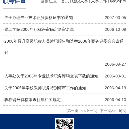
职称评审
当前位置：
首页
组织人事
人事工作
职称评审
关于办理专业技术职务资格证书的通知
2007-03-05
建工学院2006年职称评审确定送审名单
2006-10-09
2006年晋升高级职称人员述职报告和选举2006年职务评委会会议通
知
2006-09-27
人事处关于2006年专业技术职务评聘空表下载的通知
2006-09-01
关于2006年学校教师职务特别评审工作的通知
2006-04-19
职称晋升资格审查往年相关规定
2006-04-10
第一页
<<上一页
下一页>>
尾页