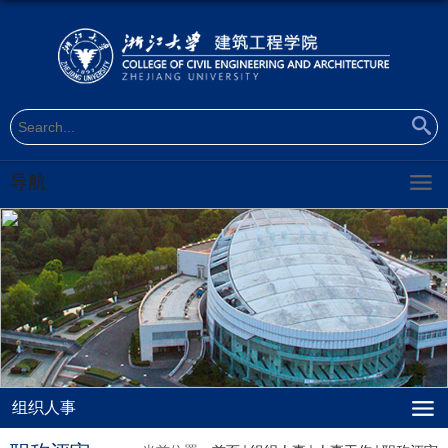
导航
组织人事