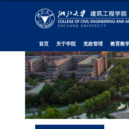
首页
关于学院
党政管理
教育教