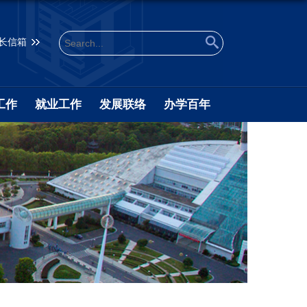
长信箱
工作
就业工作
发展联络
办学百年