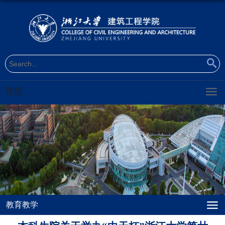
导航
教育教学