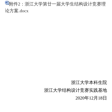
附件2：浙江大学第廿一届大学生结构设计竞赛理
论方案.docx
浙江大学本科生院
浙江大学结构设计竞赛实践基地
2020
年
12
月
18
日