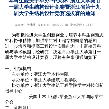
本科生院关于举办“中天杯”浙江大学第廿
一届大学生结构设计竞赛暨浙江省第十九
届大学生结构设计竞赛选拔赛的通知
发布者：路琳琳
发布时间：2020-12-18
浏览次数：
1617
为积极推进大学生创新创业，培养本科生创新思
维和协作精神，加强学生对工程结构概念的感知，
进一步培养和提高工程设计实践能力，丰富校园科
研与学术氛围，经研究，决定举办浙江大学第
廿一
届大学生结构设计竞赛，现将有关事项通知如下：
一、组织机构
主办单位：浙江大学本科生院
承办单位：浙江大学建筑工程学院
协办单位：浙江大学建筑工程学院学生科技创新
指导中心
美国土木工程师学会浙江大学国际学生
分会
二、竞赛题目