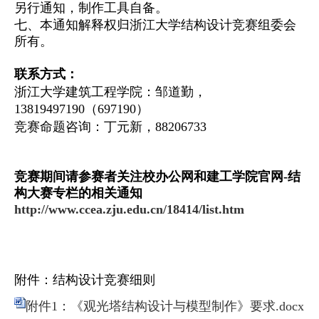
另行通知，制作工具自备。
七、本通知解释权归浙江大学结构设计竞赛组委会
所有。
联系方式：
浙江大学建筑工程学院：邹道勤，
13819497190（697190）
竞赛命题咨询：丁元新，
8820
6733
竞赛期间请参赛者关注校办公网和建工学院官网-结
构大赛专栏的相关通知
http://www.ccea.zju.edu.cn/18414/list.htm
附件：结构设计竞赛细则
附件1：《观光塔结构设计与模型制作》要求.docx