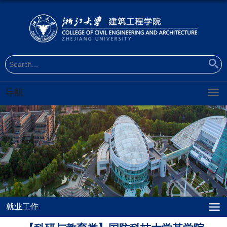
导航
就业工作