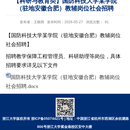
【科研与教育类】国防科技大学某学院
（驻地安徽合肥）教辅岗位社会招聘
发布者：王晓萌
发布时间：2026-05-27
浏览次数：
91
【国防科技大学某学院（驻地安徽合肥）教辅岗位
社会招聘】
招聘教学保障工程管理员、科研助理等岗位，具体
招聘要求详见以下文件
国防科技大学某学院（驻地安徽合肥）教辅岗位
社会招聘.docx
浙江大学版权所有 浙ICP备05074421号 | 地址：中国浙江省杭州市西湖区余杭塘路
866号浙江大学紫金港校区安中大楼