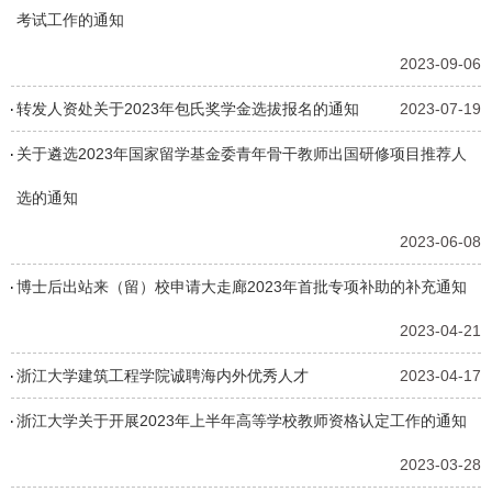
考试工作的通知
2023-09-06
转发人资处关于2023年包氏奖学金选拔报名的通知
2023-07-19
关于遴选2023年国家留学基金委青年骨干教师出国研修项目推荐人
选的通知
2023-06-08
博士后出站来（留）校申请大走廊2023年首批专项补助的补充通知
2023-04-21
浙江大学建筑工程学院诚聘海内外优秀人才
2023-04-17
浙江大学关于开展2023年上半年高等学校教师资格认定工作的通知
2023-03-28