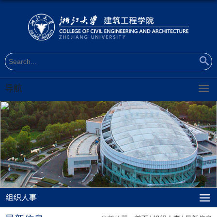
导航
组织人事