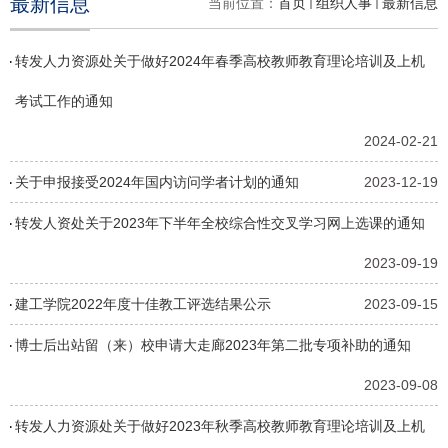
最新信息
当前位置：
首页
组织人事
最新信息
转发人力资源处关于做好2024年春季高校教师教育理论培训及上机
考试工作的通知
2024-02-21
关于申报接受2024年国内访问学者计划的通知
2023-12-19
转发人资处关于2023年下半年全校综合性交叉学习网上选课的通知
2023-09-19
建工学院2022年度十佳教工评选结果公示
2023-09-15
博士后出站留（来）校申请大走廊2023年第二批专项补助的通知
2023-09-08
转发人力资源处关于做好2023年秋季高校教师教育理论培训及上机