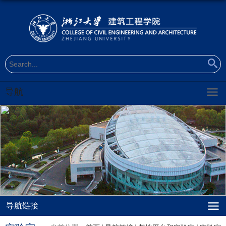
导航
导航链接