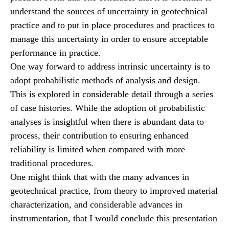
understand the sources of uncertainty in geotechnical
practice and to put in place procedures and practices to
manage this uncertainty in order to ensure acceptable
performance in practice.
One way forward to address intrinsic uncertainty is to
adopt probabilistic methods of analysis and design.
This is explored in considerable detail through a series
of case histories. While the adoption of probabilistic
analyses is insightful when there is abundant data to
process, their contribution to ensuring enhanced
reliability is limited when compared with more
traditional procedures.
One might think that with the many advances in
geotechnical practice, from theory to improved material
characterization, and considerable advances in
instrumentation, that I would conclude this presentation