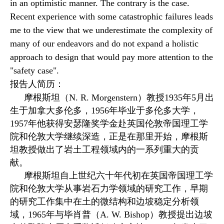
in an optimistic manner. The contrary is the case.
Recent experience with some catastrophic failures leads
me to the view that we underestimate the complexity of
many of our endeavors and do not expand a holistic
approach to design that would pay more attention to the
"safety case".
报告人简历：
摩根斯坦（N. R. Morgenstern）教授1935年5月出
生于加拿大多伦多，1956年毕业于多伦多大学，
1957年他获得安瑟隆奖学金赴英国伦敦帝国理工学
院和伦敦大学继续深造，正是在那里开始，摩根斯
坦教授做出了岩土工程领域内的一系列重大的贡
献。
摩根斯坦自上世纪六十年代初在英国帝国理工学
院和伦敦大学从事岩石力学领域的研究工作，早期
的研究工作集中在土的微结构和边坡稳定分析领
域，1965年与毕肖普（A. W. Bishop）教授提出边坡