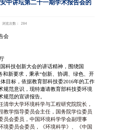
安中讲坛第二十一期学术报告会的
浏览次数：
284
告会
告厅
国科技创新大会的讲话精神，围绕国
务和新要求，秉承“创新、协调、绿色、开
总体目标，依据教育部科技委
2016年的工作
术规范意识，现特邀请教育部科技委环境
术规范的宣讲报告。
任清华大学环境科学与工程研究院院长，
程教学指导委员会主任，国务院学位委员
委员会委员，中国环境科学学会副理事
环境委员会委员，《环境科学》、《中国