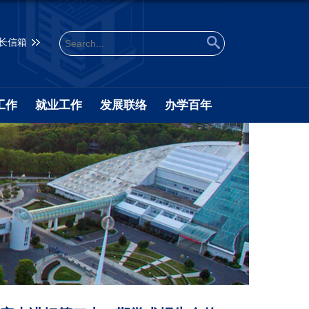
长信箱
工作
就业工作
发展联络
办学百年