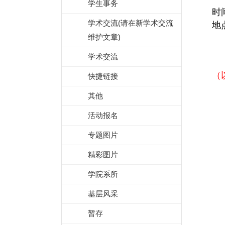
学生事务
时
学术交流(请在新学术交流
地
维护文章)
学术交流
（
快捷链接
其他
活动报名
专题图片
精彩图片
学院系所
基层风采
暂存