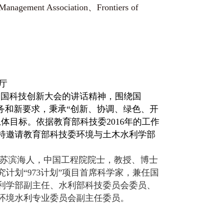
ment Association、Frontiers of
告厅
国科技创新大会的讲话精神，围绕国
务和新要求，秉承“创新、协调、绿色、开
总体目标。依据教育部科技委
2016年的工作
特邀请教育部科技委环境与土木水利学部
。
苏滨海人，中国工程院院士，教授、博士
计划“973计划”项目首席科学家，兼任国
利学部副主任、水利部科技委员会委员、
环境水利专业委员会副主任委员。