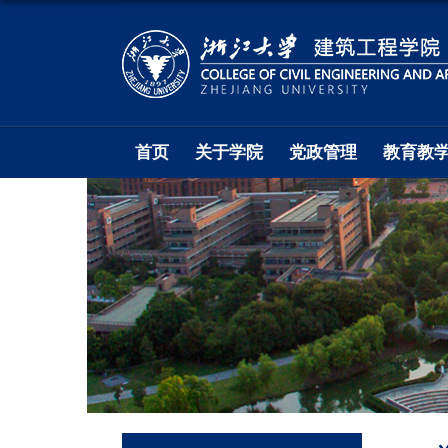
首页
关于学院
党政管理
教育教